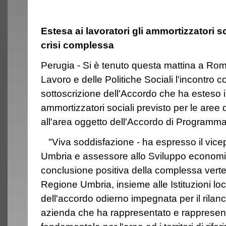
Estesa ai lavoratori gli ammortizzatori so
crisi complessa
Perugia - Si è tenuto questa mattina a Roma
Lavoro e delle Politiche Sociali l'incontro c
sottoscrizione dell'Accordo che ha esteso i
ammortizzatori sociali previsto per le aree
all'area oggetto dell'Accordo di Programma
"Viva soddisfazione - ha espresso il vice
Umbria e assessore allo Sviluppo economico
conclusione positiva della complessa verte
Regione Umbria, insieme alle Istituzioni local
dell'accordo odierno impegnata per il rilanc
azienda che ha rappresentato e rappresent