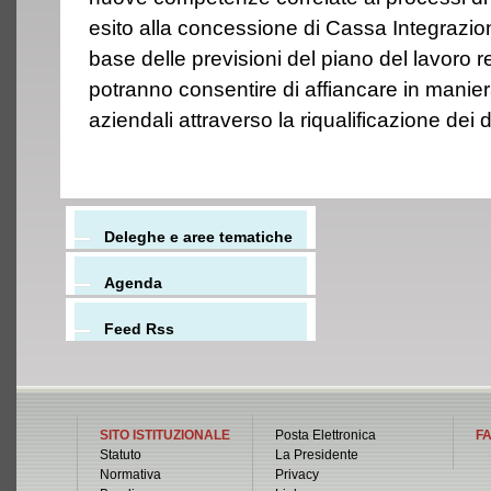
esito alla concessione di Cassa Integrazio
base delle previsioni del piano del lavoro 
potranno consentire di affiancare in manier
aziendali attraverso la riqualificazione dei 
Deleghe e aree tematiche
Agenda
Feed Rss
SITO ISTITUZIONALE
Posta Elettronica
FA
Statuto
La Presidente
Normativa
Privacy