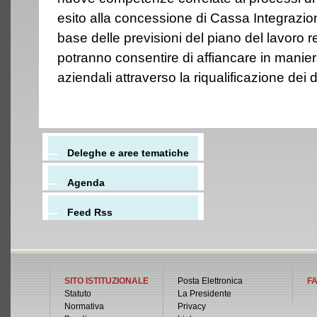
esito alla concessione di Cassa Integrazio
base delle previsioni del piano del lavoro 
potranno consentire di affiancare in manier
aziendali attraverso la riqualificazione dei 
Deleghe e aree tematiche
Agenda
Feed Rss
SITO ISTITUZIONALE
Posta Elettronica
FA
Statuto
La Presidente
Normativa
Privacy