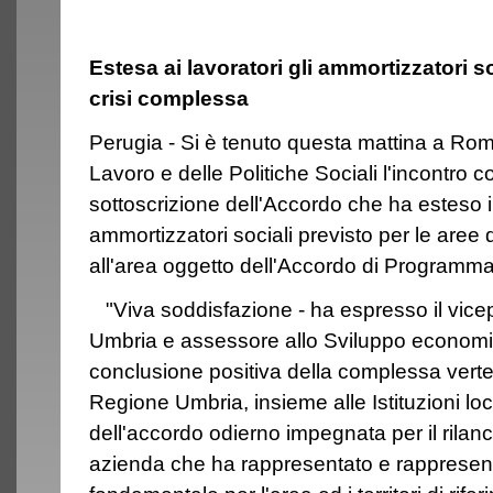
Estesa ai lavoratori gli ammortizzatori so
crisi complessa
Perugia - Si è tenuto questa mattina a Roma
Lavoro e delle Politiche Sociali l'incontro c
sottoscrizione dell'Accordo che ha esteso i
ammortizzatori sociali previsto per le aree
all'area oggetto dell'Accordo di Programma
"Viva soddisfazione - ha espresso il vice
Umbria e assessore allo Sviluppo economico
conclusione positiva della complessa verte
Regione Umbria, insieme alle Istituzioni local
dell'accordo odierno impegnata per il rilanc
azienda che ha rappresentato e rappresent