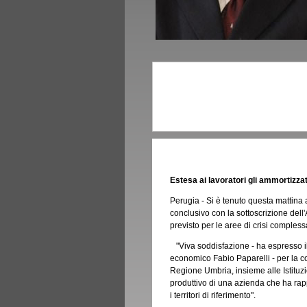
Estesa ai lavoratori gli ammortizzat
Perugia - Si è tenuto questa mattina a
conclusivo con la sottoscrizione dell
previsto per le aree di crisi comple
"Viva soddisfazione - ha espresso i
economico Fabio Paparelli - per la c
Regione Umbria, insieme alle Istituzio
produttivo di una azienda che ha rap
i territori di riferimento".