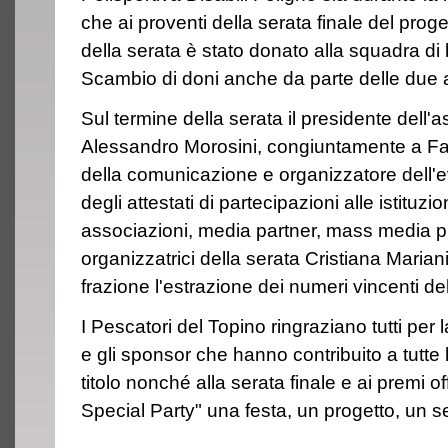
che ai proventi della serata finale del progetto
della serata è stato donato alla squadra di 
Scambio di doni anche da parte delle due a
Sul termine della serata il presidente dell'
Alessandro Morosini, congiuntamente a Fab
della comunicazione e organizzatore dell
degli attestati di partecipazioni alle istituzio
associazioni, media partner, mass media pre
organizzatrici della serata Cristiana Marian
frazione l'estrazione dei numeri vincenti del
I Pescatori del Topino ringraziano tutti per
e gli sponsor che hanno contribuito a tutte 
titolo nonché alla serata finale e ai premi off
Special Party" una festa, un progetto, un s