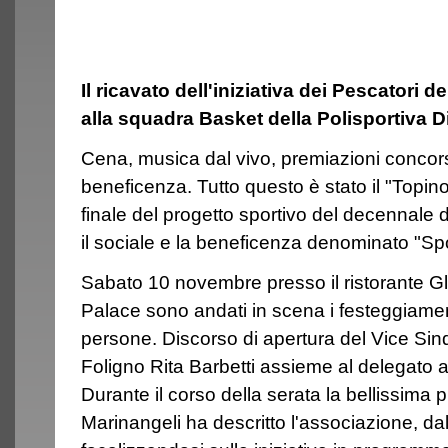
Il ricavato dell'iniziativa dei Pescatori 
alla squadra Basket della Polisportiva D
Cena, musica dal vivo, premiazioni concorsi
beneficenza. Tutto questo è stato il "Topino 
finale del progetto sportivo del decennale 
il sociale e la beneficenza denominato "Sport 
Sabato 10 novembre presso il ristorante Gli 
Palace sono andati in scena i festeggiamen
persone. Discorso di apertura del Vice Si
Foligno Rita Barbetti assieme al delegato all
Durante il corso della serata la bellissima
Marinangeli ha descritto l'associazione, dal