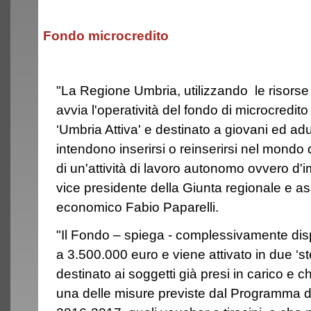
Fondo microcredito
"La Regione Umbria, utilizzando le risor
avvia l'operatività del fondo di microcredi
‘Umbria Attiva' e destinato a giovani ed adu
intendono inserirsi o reinserirsi nel mondo d
di un'attività di lavoro autonomo ovvero d'
vice presidente della Giunta regionale e a
economico Fabio Paparelli.
"Il Fondo – spiega - complessivamente dis
a 3.500.000 euro e viene attivato in due ‘ste
destinato ai soggetti già presi in carico e 
una delle misure previste dal Programma de