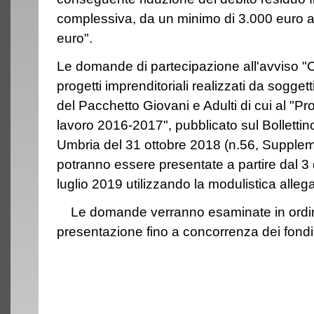
complessiva, da un minimo di 3.000 euro 
euro".
Le domande di partecipazione all'avviso "
progetti imprenditoriali realizzati da soggetti
del Pacchetto Giovani e Adulti di cui al "P
lavoro 2016-2017", pubblicato sul Bollettin
Umbria del 31 ottobre 2018 (n.56, Suppleme
potranno essere presentate a partire dal 3
luglio 2019 utilizzando la modulistica alleg
Le domande verranno esaminate in ordin
presentazione fino a concorrenza dei fondi 