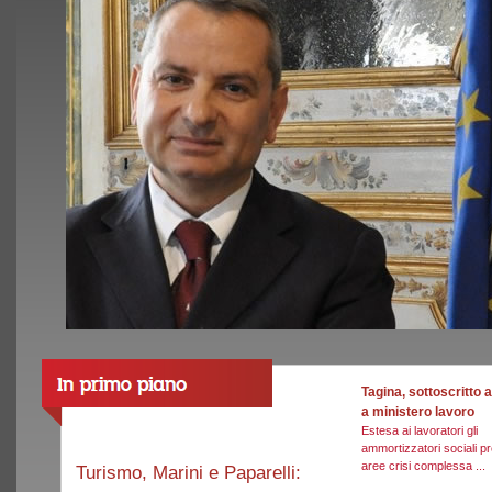
Tagina, sottoscritto
a ministero lavoro
Estesa ai lavoratori gli
ammortizzatori sociali pr
aree crisi complessa ...
Turismo, Marini e Paparelli: