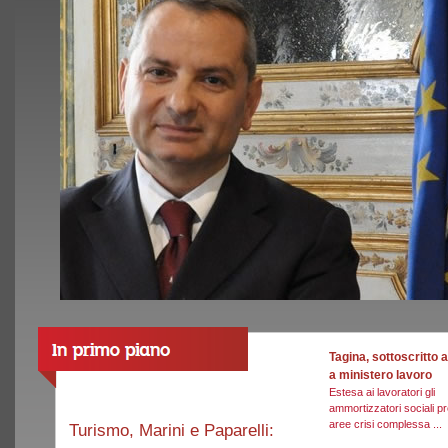
Tagina, sottoscritto
a ministero lavoro
Estesa ai lavoratori gli
ammortizzatori sociali pr
aree crisi complessa ...
Turismo, Marini e Paparelli: