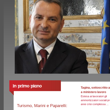
Tagina, sottoscritto
a ministero lavoro
Estesa ai lavoratori gli
ammortizzatori sociali pr
aree crisi complessa ...
Turismo, Marini e Paparelli: