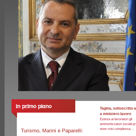
Tagina, sottoscritto
a ministero lavoro
Estesa ai lavoratori gli
ammortizzatori sociali pr
aree crisi complessa ...
Turismo, Marini e Paparelli: