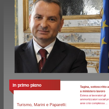
Tagina, sottoscritto
a ministero lavoro
Estesa ai lavoratori gli
ammortizzatori sociali pr
aree crisi complessa ...
Turismo, Marini e Paparelli: