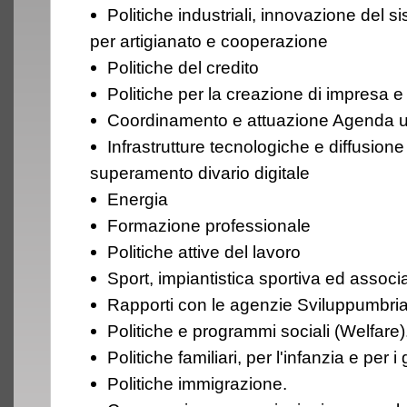
Politiche industriali, innovazione del s
per artigianato e cooperazione
Politiche del credito
Politiche per la creazione di impresa e
Coordinamento e attuazione Agenda 
Infrastrutture tecnologiche e diffusion
superamento divario digitale
Energia
Formazione professionale
Politiche attive del lavoro
Sport, impiantistica sportiva ed assoc
Rapporti con le agenzie Sviluppumbria
Politiche e programmi sociali (Welfare)
Politiche familiari, per l'infanzia e per i
Politiche immigrazione.