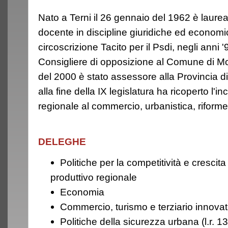
Nato a Terni il 26 gennaio del 1962 è laurea
docente in discipline giuridiche ed economic
circoscrizione Tacito per il Psdi, negli anni '
Consigliere di opposizione al Comune di Mon
del 2000 è stato assessore alla Provincia d
alla fine della IX legislatura ha ricoperto l'i
regionale al commercio, urbanistica, riforme
DELEGHE
Politiche per la competitività e cresci
produttivo regionale
Economia
Commercio, turismo e terziario innova
Politiche della sicurezza urbana (l.r. 1