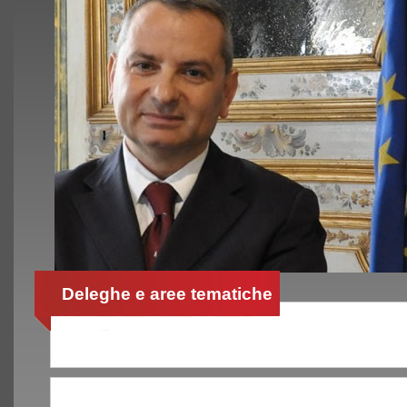
Deleghe e aree tematiche