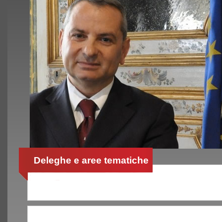
Deleghe e aree tematiche