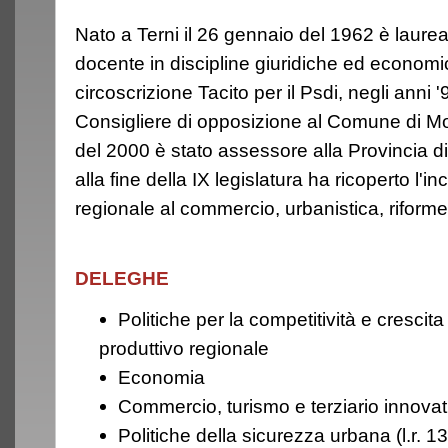
Nato a Terni il 26 gennaio del 1962 è laurea
docente in discipline giuridiche ed economic
circoscrizione Tacito per il Psdi, negli anni '
Consigliere di opposizione al Comune di Mon
del 2000 è stato assessore alla Provincia d
alla fine della IX legislatura ha ricoperto l'i
regionale al commercio, urbanistica, riforme
DELEGHE
Politiche per la competitività e cresci
produttivo regionale
Economia
Commercio, turismo e terziario innova
Politiche della sicurezza urbana (l.r. 1