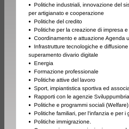
Politiche industriali, innovazione del s
per artigianato e cooperazione
Politiche del credito
Politiche per la creazione di impresa e
Coordinamento e attuazione Agenda 
Infrastrutture tecnologiche e diffusion
superamento divario digitale
Energia
Formazione professionale
Politiche attive del lavoro
Sport, impiantistica sportiva ed assoc
Rapporti con le agenzie Sviluppumbria
Politiche e programmi sociali (Welfare)
Politiche familiari, per l'infanzia e per i
Politiche immigrazione.