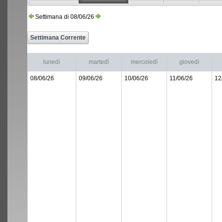
Settimana di 08/06/26
lunedì
martedì
mercoledì
giovedì
08/06/26
09/06/26
10/06/26
11/06/26
12