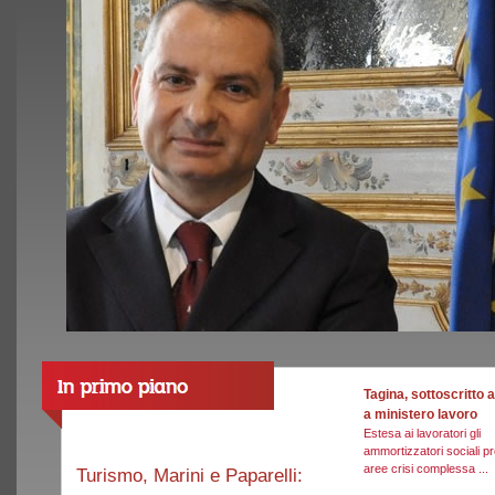
Tagina, sottoscritto
a ministero lavoro
Estesa ai lavoratori gli
ammortizzatori sociali pr
aree crisi complessa ...
Turismo, Marini e Paparelli: