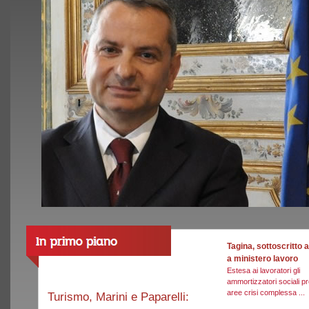
Tagina, sottoscritto
a ministero lavoro
Estesa ai lavoratori gli
ammortizzatori sociali pr
aree crisi complessa ...
Turismo, Marini e Paparelli: